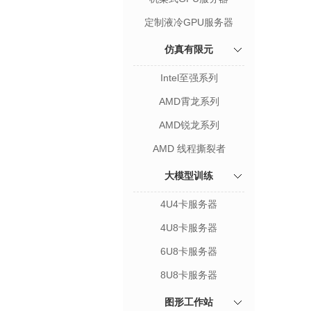
定制液冷GPU服务器
仿真有限元
Intel至强系列
AMD霄龙系列
AMD锐龙系列
AMD 线程撕裂者
大模型训练
4U4卡服务器
4U8卡服务器
6U8卡服务器
8U8卡服务器
图形工作站