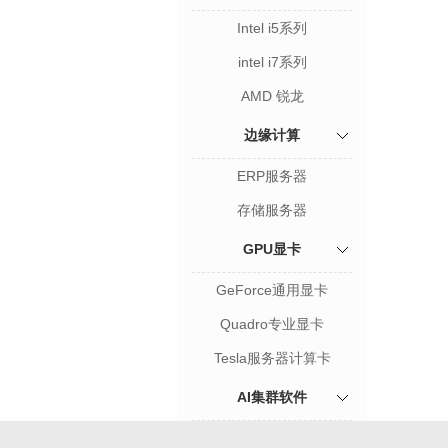
Intel i5系列
intel i7系列
AMD 锐龙
边缘计算
ERP服务器
存储服务器
GPU显卡
GeForce通用显卡
Quadro专业显卡
Tesla服务器计算卡
AI集群软件